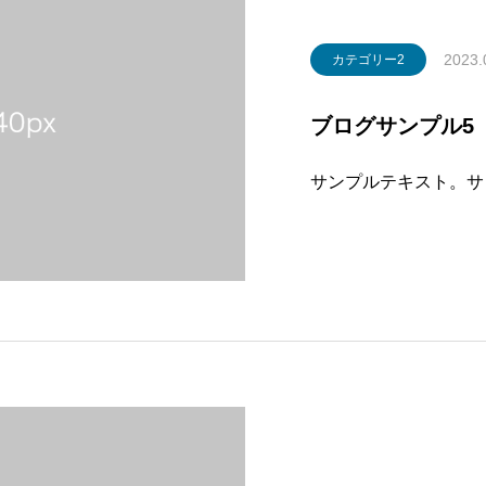
2023.
カテゴリー2
ブログサンプル5
サンプルテキスト。サ