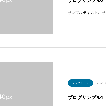
ブログサンプル2
サンプルテキスト。サ
2023.
カテゴリー2
ブログサンプル1