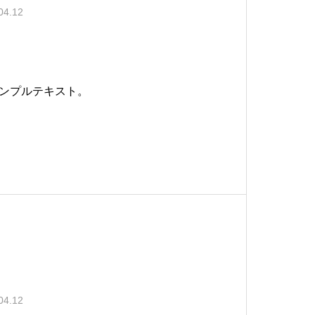
04.12
ンプルテキスト。
04.12