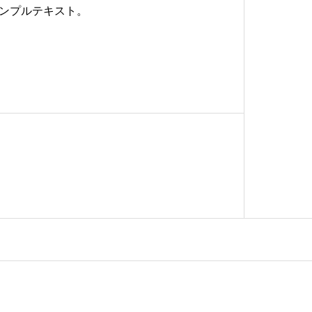
ンプルテキスト。