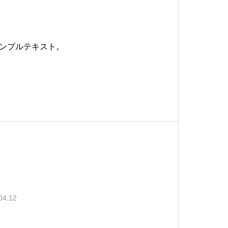
ンプルテキスト。
04.12