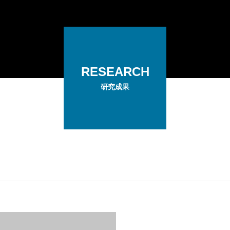
RESEARCH
研究成果