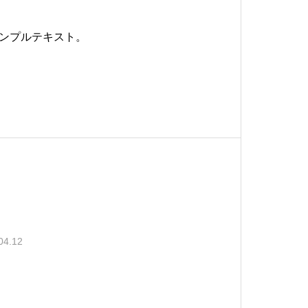
ンプルテキスト。
04.12