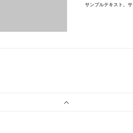
サンプルテキスト。サ