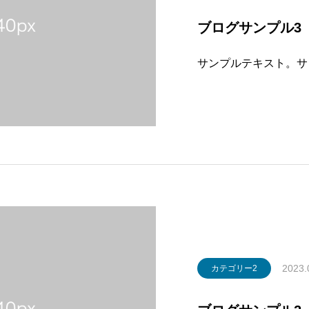
ブログサンプル3
サンプルテキスト。サ
2023.
カテゴリー2