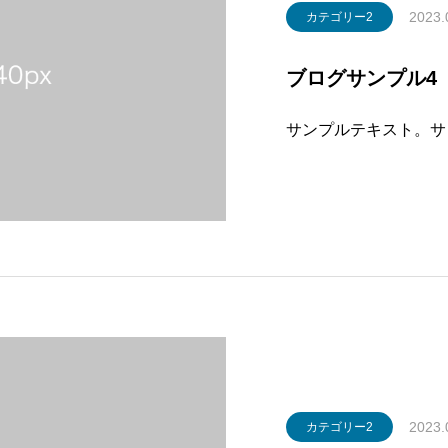
2023.
カテゴリー2
ブログサンプル4
サンプルテキスト。サ
2023.
カテゴリー2