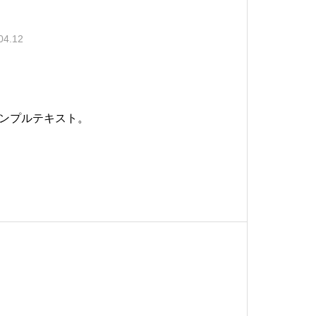
04.12
ンプルテキスト。